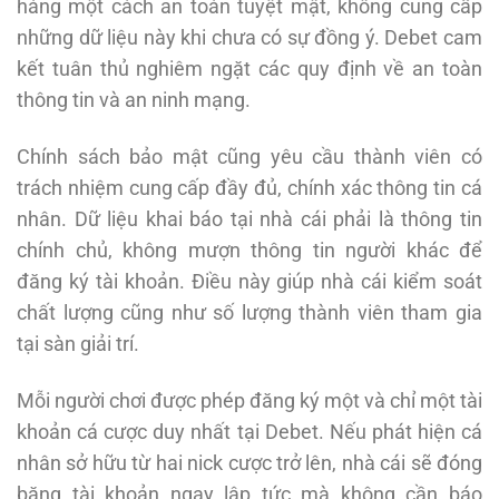
hàng một cách an toàn tuyệt mật, không cung cấp
những dữ liệu này khi chưa có sự đồng ý. Debet cam
kết tuân thủ nghiêm ngặt các quy định về an toàn
thông tin và an ninh mạng.
Chính sách bảo mật cũng yêu cầu thành viên có
trách nhiệm cung cấp đầy đủ, chính xác thông tin cá
nhân. Dữ liệu khai báo tại nhà cái phải là thông tin
chính chủ, không mượn thông tin người khác để
đăng ký tài khoản. Điều này giúp nhà cái kiểm soát
chất lượng cũng như số lượng thành viên tham gia
tại sàn giải trí.
Mỗi người chơi được phép đăng ký một và chỉ một tài
khoản cá cược duy nhất tại Debet. Nếu phát hiện cá
nhân sở hữu từ hai nick cược trở lên, nhà cái sẽ đóng
băng tài khoản ngay lập tức mà không cần báo