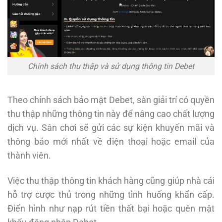
Chính sách thu thập và sử dụng thông tin Debet
Theo chính sách bảo mật Debet, sàn giải trí có quyền
thu thập những thông tin này để nâng cao chất lượng
dịch vụ. Sân chơi sẽ gửi các sự kiện khuyến mãi và
thông báo mới nhất về điện thoại hoặc email của
thành viên.
Việc thu thập thông tin khách hàng cũng giúp nhà cái
hỗ trợ cược thủ trong những tình huống khẩn cấp.
Điển hình như nạp rút tiền thất bại hoặc quên mật