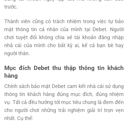
trước.
Thành viên cũng có trách nhiệm trong việc tự bảo
mật thông tin cá nhân của mình tại Debet. Người
chơi tuyệt đối không chia sẻ tài khoản đăng nhập
nhà cái của mình cho bất kỳ ai, kể cả bạn bè hay
người thân.
Mục đích Debet thu thập thông tin khách
hàng
Chính sách bảo mật Debet cam kết nhà cái sử dụng
thông tin khách hàng đúng mục đích, đúng nhiệm
vụ. Tất cả đều hướng tới mục tiêu chung là đem đến
cho người chơi những trải nghiệm giải trí trọn vẹn
nhất. Cụ thể: