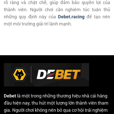
rõ ràng và chặt chẽ, giúp đảm bảo quyền lợi của
thành viên. Người chơi cần nghiêm túc tuân thủ
những quy định này của
Debet.racing
để tạo nên
một môi trường giải trí lành mạnh.
Debet
là một trong những thương hiệu nhà cái hàng
đầu hiện nay, thu hút một lượng lớn thành viên tham
gia. Người chơi không nên bỏ qua cơ hội trải nghiệm