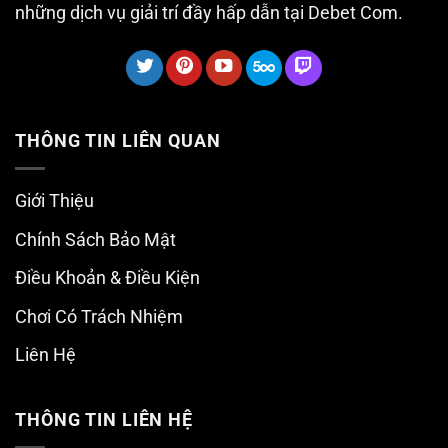
những dịch vụ giải trí đầy hấp dẫn tại Debet Com.
THÔNG TIN LIÊN QUAN
Giới Thiệu
Chính Sách Bảo Mật
Điều Khoản & Điều Kiện
Chơi Có Trách Nhiệm
Liên Hệ
THÔNG TIN LIÊN HỆ