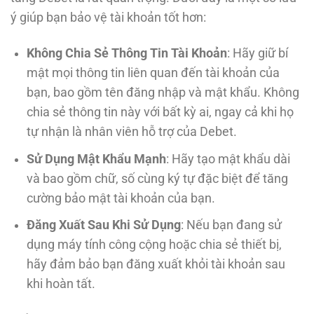
ý giúp bạn bảo vệ tài khoản tốt hơn:
Không Chia Sẻ Thông Tin Tài Khoản
: Hãy giữ bí
mật mọi thông tin liên quan đến tài khoản của
bạn, bao gồm tên đăng nhập và mật khẩu. Không
chia sẻ thông tin này với bất kỳ ai, ngay cả khi họ
tự nhận là nhân viên hỗ trợ của Debet.
Sử Dụng Mật Khẩu Mạnh
: Hãy tạo mật khẩu dài
và bao gồm chữ, số cùng ký tự đặc biệt để tăng
cường bảo mật tài khoản của bạn.
Đăng Xuất Sau Khi Sử Dụng
: Nếu bạn đang sử
dụng máy tính công cộng hoặc chia sẻ thiết bị,
hãy đảm bảo bạn đăng xuất khỏi tài khoản sau
khi hoàn tất.