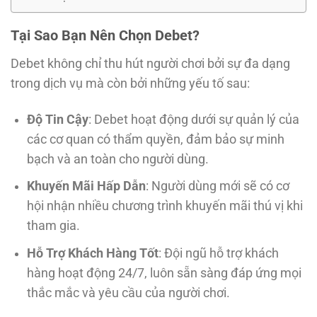
Tại Sao Bạn Nên Chọn Debet?
Debet không chỉ thu hút người chơi bởi sự đa dạng
trong dịch vụ mà còn bởi những yếu tố sau:
Độ Tin Cậy
: Debet hoạt động dưới sự quản lý của
các cơ quan có thẩm quyền, đảm bảo sự minh
bạch và an toàn cho người dùng.
Khuyến Mãi Hấp Dẫn
: Người dùng mới sẽ có cơ
hội nhận nhiều chương trình khuyến mãi thú vị khi
tham gia.
Hỗ Trợ Khách Hàng Tốt
: Đội ngũ hỗ trợ khách
hàng hoạt động 24/7, luôn sẵn sàng đáp ứng mọi
thắc mắc và yêu cầu của người chơi.