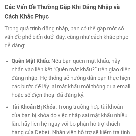
Các Vấn Đề Thường Gặp Khi Đăng Nhập và
Cách Khắc Phục
Trong quá trình đăng nhập, bạn có thể gặp một số
vấn đề phổ biến dưới đây, cũng như cách khắc phục
dễ dàng:
Quên Mật Khẩu
: Nếu bạn quên mật khẩu, hãy
nhấn vào liên kết “Quên mật khẩu?” trên giao diện
đăng nhập. Hệ thống sẽ hướng dẫn bạn thực hiện
các bước để lấy lại mật khẩu mới thông qua email
hoặc số điện thoại đã đăng ký.
Tài Khoản Bị Khóa
: Trong trường hợp tài khoản
của bạn bị khóa do việc nhập sai mật khẩu nhiều
lần, hãy liên hệ ngay với bộ phận hỗ trợ khách
hàng của Debet. Nhân viên hỗ trợ sẽ kiểm tra tình