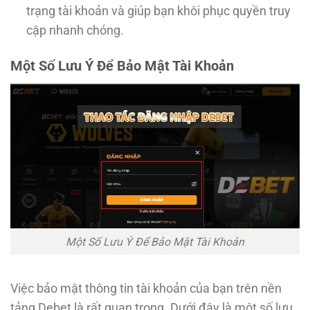
trạng tài khoản và giúp bạn khôi phục quyền truy
cập nhanh chóng.
Một Số Lưu Ý Để Bảo Mật Tài Khoản
Một Số Lưu Ý Để Bảo Mật Tài Khoản
Việc bảo mật thông tin tài khoản của bạn trên nền
tảng Debet là rất quan trọng. Dưới đây là một số lưu