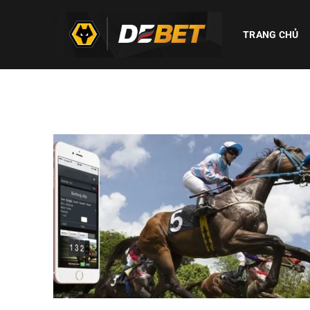
Bỏ
qua
TRANG CHỦ
nội
dung