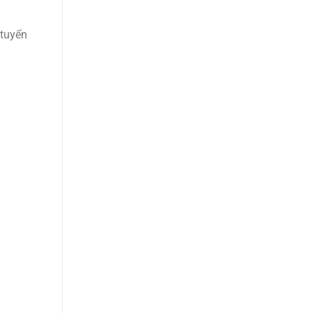
League
chuẩn
cực
từ
đơn
nhà
 tuyến
giản
cái
với
Debet
những
kinh
nghiệm
từ
Debet