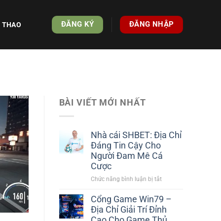
ĐĂNG KÝ
ĐĂNG NHẬP
 THAO
BÀI VIẾT MỚI NHẤT
Nhà cái SHBET: Địa Chỉ
Đáng Tin Cậy Cho
Người Đam Mê Cá
Cược
Chức năng bình luận bị tắt
ở
Nhà
Cổng Game Win79 –
cái
SHBET:
Địa Chỉ Giải Trí Đỉnh
Địa
Cao Cho Game Thủ