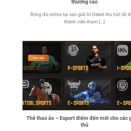
thưởng cao
Bóng đá online tại sàn giải trí Debet thu hút rất 
thành viên tham [...]
Thể thao ảo – Esport điểm đến mới cho các
thủ