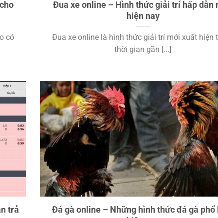
 cho
Đua xe online – Hình thức giải trí hấp dẫn 
hiện nay
o có
Đua xe online là hình thức giải trí mới xuất hiện 
thời gian gần [...]
n trả
Đá gà online – Những hình thức đá gà phổ 