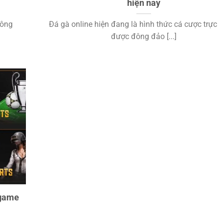
hiện nay
đông
Đá gà online hiện đang là hình thức cá cược trực
được đông đảo [...]
 game