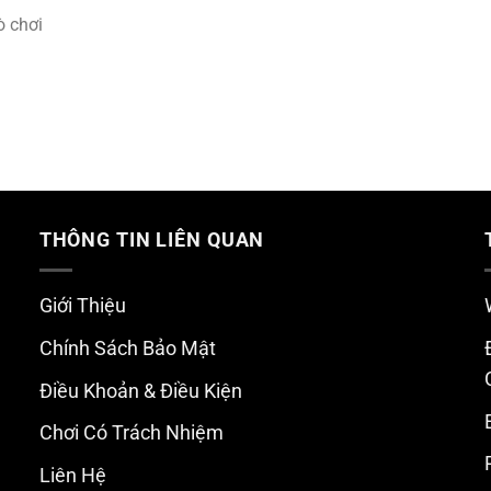
ò chơi
THÔNG TIN LIÊN QUAN
Giới Thiệu
Chính Sách Bảo Mật
Điều Khoản & Điều Kiện
h
Chơi Có Trách Nhiệm
Liên Hệ