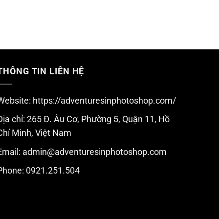
THÔNG TIN LIÊN HỆ
Website:
https://adventuresinphotoshop.com/
Địa chỉ: 265 Đ. Âu Cơ, Phường 5, Quận 11, Hồ
Chí Minh, Việt Nam
Email:
admin@adventuresinphotoshop.com
Phone: 0921.251.504