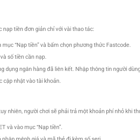
ạp tiền đơn giản chỉ với vài thao tác:
n mục “Nạp tiền” và bấm chọn phương thức Fastcode.
và số tiền cần nạp.
ứng dụng ngân hàng đã liên kết. Nhập thông tin người dù
ợc cập nhật vào tài khoản.
tuy nhiên, người chơi sẽ phải trả một khoản phí nhỏ khi th
ET và vào mục “Nạp tiền”.
ó nhập mệnh giá và mã thẻ đi kèm số seri.