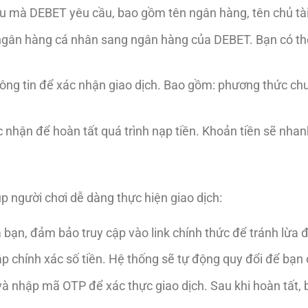
u mà DEBET yêu cầu, bao gồm tên ngân hàng, tên chủ tài 
 ngân hàng cá nhân sang ngân hàng của DEBET. Bạn có thể
thông tin để xác nhận giao dịch. Bao gồm: phương thức chu
 nhận để hoàn tất quá trình nạp tiền. Khoản tiền sẽ nha
úp người chơi dễ dàng thực hiện giao dịch:
bạn, đảm bảo truy cập vào link chính thức để tránh lừa 
p chính xác số tiền. Hệ thống sẽ tự động quy đổi để bạn 
 và nhập mã OTP để xác thực giao dịch. Sau khi hoàn tất,