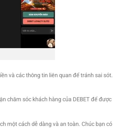
iền và các thông tin liên quan để tránh sai sót.
bộ phận chăm sóc khách hàng của DEBET để được
ịch một cách dễ dàng và an toàn. Chúc bạn có