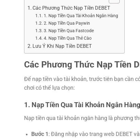
Các Phương Thức Nạp Tiền DEBET
1. Nạp Tiền Qua Tài Khoản Ngân Hàng
2. Nạp Tiền Qua Paywin
3. Nạp Tiền Qua Fastcode
4. Nạp Tiền Qua Thẻ Cào
Lưu Ý Khi Nạp Tiền DEBET
Các Phương Thức Nạp Tiền 
Để nạp tiền vào tài khoản, trước tiên bạn cần 
chơi có thể lựa chọn:
1. Nạp Tiền Qua Tài Khoản Ngân Hàn
Nạp tiền qua tài khoản ngân hàng là phương th
Bước 1
: Đăng nhập vào trang web DEBET và 