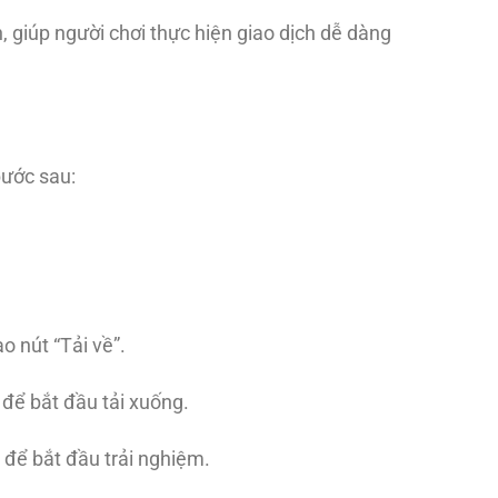
, giúp người chơi thực hiện giao dịch dễ dàng
bước sau:
o nút “Tải về”.
để bắt đầu tải xuống.
 để bắt đầu trải nghiệm.