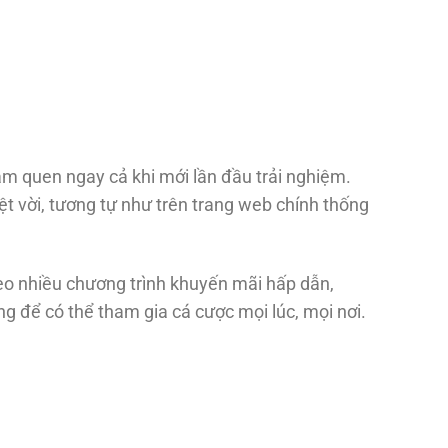
làm quen ngay cả khi mới lần đầu trải nghiệm.
t vời, tương tự như trên trang web chính thống
o nhiều chương trình khuyến mãi hấp dẫn,
g để có thể tham gia cá cược mọi lúc, mọi nơi.