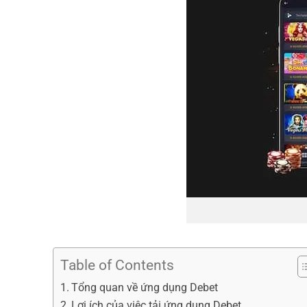
Table of Contents
Tổng quan về ứng dụng Debet
Lợi ích của việc tải ứng dụng Debet