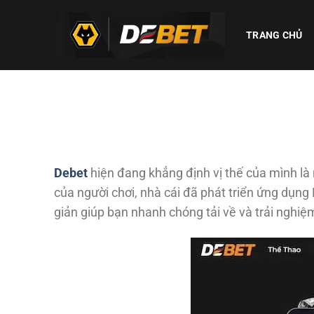
Bỏ
qua
TRANG CHỦ
nội
dung
Debet
hiện đang khẳng định vị thế của mình là
của người chơi, nhà cái đã phát triển ứng dụng 
giản giúp bạn nhanh chóng tải về và trải nghiệ