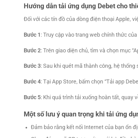
Hướng dẫn tải ứng dụng Debet cho thiế
Đối với các tín đồ của dòng điện thoại Apple, 
Bước 1
: Truy cập vào trang web chính thức của
Bước 2
: Trên giao diện chủ, tìm và chọn mục “
Bước 3
: Sau khi quét mã thành công, hệ thống
Bước 4
: Tại App Store, bấm chọn “Tải app Debe
Bước 5
: Khi quá trình tải xuống hoàn tất, qua
Một số lưu ý quan trọng khi tải ứng d
Đảm bảo rằng kết nối Internet của bạn ổn đị