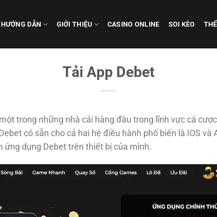
HƯỚNG DẪN
GIỚI THIỆU
CASINO ONLINE
SOI KÈO
THỂ
Tải App Debet
 một trong những nhà cái hàng đầu trong lĩnh vực cá cượ
Debet có sẵn cho cả hai hệ điều hành phổ biến là IOS và 
m ứng dụng Debet trên thiết bị của mình.