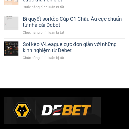
Cậy
–
Cho
Chức năng bình luận bị tắt
ở
Địa
Người
Soi
Chỉ
Đam
Bí quyết soi kèo Cúp C1 Châu Âu cực chuẩn
kèo
Giải
Mê
chấp
từ nhà cái Debet
Trí
Cá
Debet.racing
Đỉnh
Chức năng bình luận bị tắt
ở
Cược
và
Cao
Bí
những
Cho
Soi kèo V-League cực đơn giản với những
quyết
điều
Game
soi
kinh nghiệm từ Debet
cược
Thủ
kèo
thủ
Chức năng bình luận bị tắt
ở
Việt
Cúp
nên
Soi
C1
biết
kèo
Châu
V-
Âu
League
cực
cực
chuẩn
đơn
từ
giản
nhà
với
cái
những
Debet
kinh
nghiệm
từ
Debet