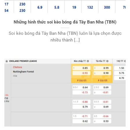
Những hình thức soi kèo bóng đá Tây Ban Nha (TBN)
Soi kèo bóng đá Tây Ban Nha (TBN) luôn là lựa chọn được
nhiều thành [...]