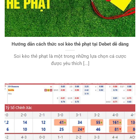
Hướng dẫn cách thức soi kèo thẻ phạt tại Debet dễ dàng
Soi kèo thẻ phạt là một trong những lựa chọn cá cược
được yêu thích [...]