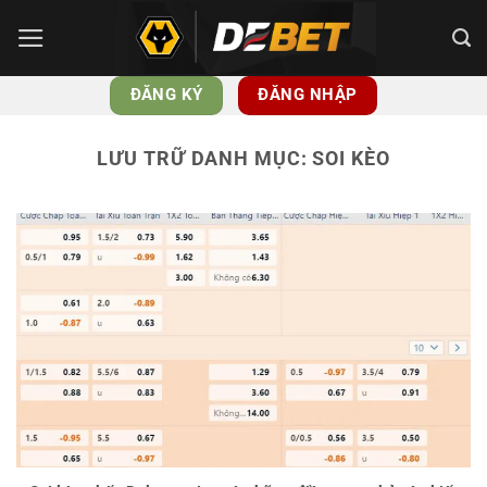
Bỏ
qua
nội
ĐĂNG KÝ
ĐĂNG NHẬP
dung
LƯU TRỮ DANH MỤC:
SOI KÈO