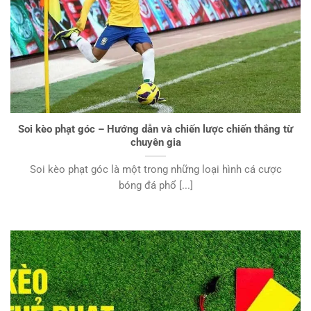
Soi kèo phạt góc – Hướng dẫn và chiến lược chiến thắng từ
chuyên gia
Soi kèo phạt góc là một trong những loại hình cá cược
bóng đá phổ [...]