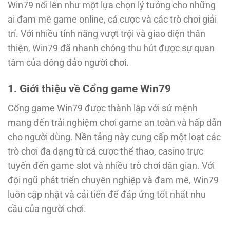
Win79 nổi lên như một lựa chọn lý tưởng cho những
ai đam mê game online, cá cược và các trò chơi giải
trí. Với nhiều tính năng vượt trội và giao diện thân
thiện, Win79 đã nhanh chóng thu hút được sự quan
tâm của đông đảo người chơi.
1. Giới thiệu về Cổng game Win79
Cổng game Win79 được thành lập với sứ mệnh
mang đến trải nghiệm chơi game an toàn và hấp dẫn
cho người dùng. Nền tảng này cung cấp một loạt các
trò chơi đa dạng từ cá cược thể thao, casino trực
tuyến đến game slot và nhiều trò chơi dân gian. Với
đội ngũ phát triển chuyên nghiệp và đam mê, Win79
luôn cập nhật và cải tiến để đáp ứng tốt nhất nhu
cầu của người chơi.