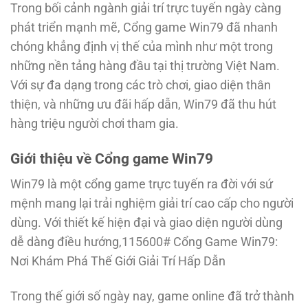
Trong bối cảnh ngành giải trí trực tuyến ngày càng
phát triển mạnh mẽ, Cổng game Win79 đã nhanh
chóng khẳng định vị thế của mình như một trong
những nền tảng hàng đầu tại thị trường Việt Nam.
Với sự đa dạng trong các trò chơi, giao diện thân
thiện, và những ưu đãi hấp dẫn, Win79 đã thu hút
hàng triệu người chơi tham gia.
Giới thiệu về Cổng game Win79
Win79 là một cổng game trực tuyến ra đời với sứ
mệnh mang lại trải nghiệm giải trí cao cấp cho người
dùng. Với thiết kế hiện đại và giao diện người dùng
dễ dàng điều hướng,115600# Cổng Game Win79:
Nơi Khám Phá Thế Giới Giải Trí Hấp Dẫn
Trong thế giới số ngày nay, game online đã trở thành