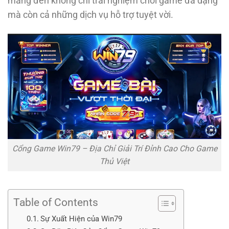
mang đến không chỉ trải nghiệm chơi game đa dạng
mà còn cả những dịch vụ hỗ trợ tuyệt vời.
Cổng Game Win79 – Địa Chỉ Giải Trí Đỉnh Cao Cho Game
Thủ Việt
Table of Contents
Sự Xuất Hiện của Win79