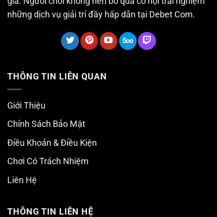
gia. Người chơi không nên bỏ qua cơ hội trải nghiệm
những dịch vụ giải trí đầy hấp dẫn tại Debet Com.
THÔNG TIN LIÊN QUAN
Giới Thiệu
Chính Sách Bảo Mật
Điều Khoản & Điều Kiện
Chơi Có Trách Nhiệm
Liên Hệ
THÔNG TIN LIÊN HỆ