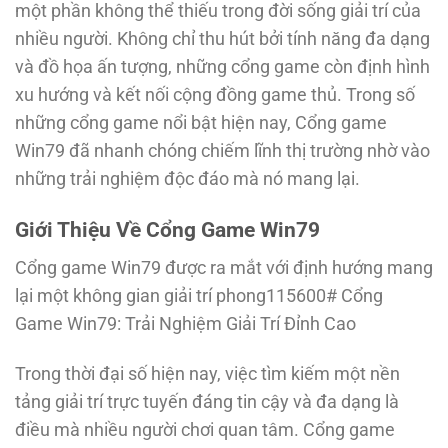
một phần không thể thiếu trong đời sống giải trí của
nhiều người. Không chỉ thu hút bởi tính năng đa dạng
và đồ họa ấn tượng, những cổng game còn định hình
xu hướng và kết nối cộng đồng game thủ. Trong số
những cổng game nổi bật hiện nay, Cổng game
Win79 đã nhanh chóng chiếm lĩnh thị trường nhờ vào
những trải nghiệm độc đáo mà nó mang lại.
Giới Thiệu Về Cổng Game Win79
Cổng game Win79 được ra mắt với định hướng mang
lại một không gian giải trí phong115600# Cổng
Game Win79: Trải Nghiệm Giải Trí Đỉnh Cao
Trong thời đại số hiện nay, việc tìm kiếm một nền
tảng giải trí trực tuyến đáng tin cậy và đa dạng là
điều mà nhiều người chơi quan tâm. Cổng game