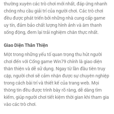
thường xuyên các trò chơi mới nhất, đáp ứng nhanh
chóng nhu cầu giải trí của người chơi. Các trò chơi
đều được phát triển bởi những nhà cung cấp game
uy tín, đảm bảo chất lượng hình ảnh và âm thanh
sống động, đem lại trải nghiệm chân thực nhất.
Giao Diện Thân Thiện
Một trong những yếu tố quan trọng thu hút người
chơi đến với Cổng game Win79 chính là giao diện
thân thiện và dễ sử dụng. Ngay từ lần đầu tiên truy
cập, người chơi sẽ cảm nhận được sự chuyên nghiệp
trong cách bài trí và thiết kế của trang web. Mọi
thông tin đều được trình bày rõ ràng, dễ dàng tìm
kiếm, giúp người chơi tiết kiệm thời gian khi tham gia
vào các trò chơi.