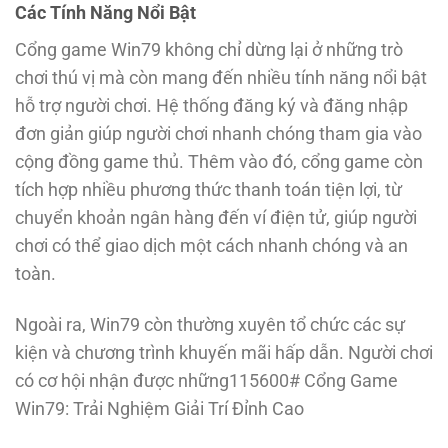
Các Tính Năng Nổi Bật
Cổng game Win79 không chỉ dừng lại ở những trò
chơi thú vị mà còn mang đến nhiều tính năng nổi bật
hỗ trợ người chơi. Hệ thống đăng ký và đăng nhập
đơn giản giúp người chơi nhanh chóng tham gia vào
cộng đồng game thủ. Thêm vào đó, cổng game còn
tích hợp nhiều phương thức thanh toán tiện lợi, từ
chuyển khoản ngân hàng đến ví điện tử, giúp người
chơi có thể giao dịch một cách nhanh chóng và an
toàn.
Ngoài ra, Win79 còn thường xuyên tổ chức các sự
kiện và chương trình khuyến mãi hấp dẫn. Người chơi
có cơ hội nhận được những115600# Cổng Game
Win79: Trải Nghiệm Giải Trí Đỉnh Cao