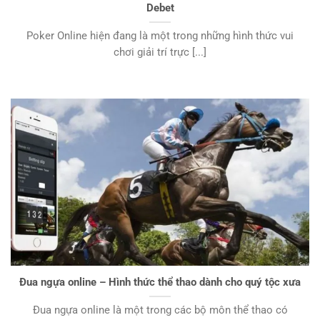
Debet
Poker Online hiện đang là một trong những hình thức vui
chơi giải trí trực [...]
Đua ngựa online – Hình thức thể thao dành cho quý tộc xưa
Đua ngựa online là một trong các bộ môn thể thao có