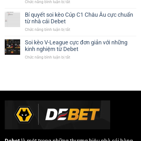
Cho
Chức năng bình luận bị tắt
ở
Địa
Người
Soi
Chỉ
Đam
Bí quyết soi kèo Cúp C1 Châu Âu cực chuẩn
kèo
Giải
Mê
chấp
từ nhà cái Debet
Trí
Cá
Debet.racing
Đỉnh
Chức năng bình luận bị tắt
ở
Cược
và
Cao
Bí
những
Cho
Soi kèo V-League cực đơn giản với những
quyết
điều
Game
soi
kinh nghiệm từ Debet
cược
Thủ
kèo
thủ
Chức năng bình luận bị tắt
ở
Việt
Cúp
nên
Soi
C1
biết
kèo
Châu
V-
Âu
League
cực
cực
chuẩn
đơn
từ
giản
nhà
với
cái
những
Debet
kinh
nghiệm
từ
Debet