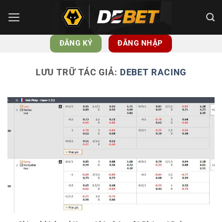
Bỏ
qua
nội
ĐĂNG KÝ
ĐĂNG NHẬP
dung
LƯU TRỮ TÁC GIẢ:
DEBET RACING