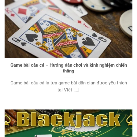
Game bài câu cá – Hướng dẫn chơi và kinh nghiệm chiến
thắng
Game bài câu cá là tựa game bài dân gian được yêu thích
tại Việt [...]